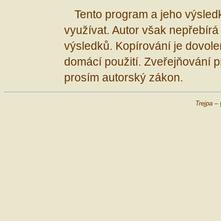
Tento program a jeho výsle
využívat. Autor však nepřebírá
výsledků. Kopírování je dovo
domácí použití. Zveřejňování 
prosím autorský zákon.
Trejpa –